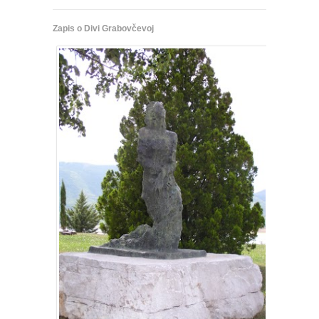
Zapis o Divi Grabovčevoj