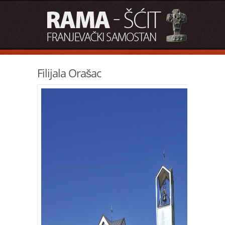
Filijala Orašac