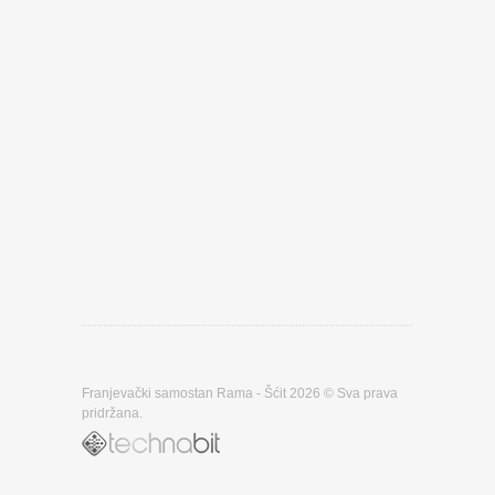
Franjevački samostan Rama - Šćit 2026 © Sva prava
pridržana.