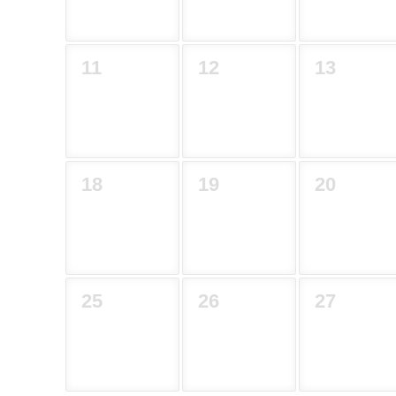
11
12
13
18
19
20
25
26
27