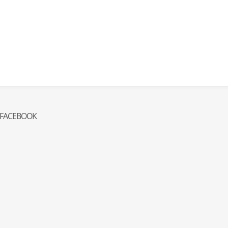
FACEBOOK