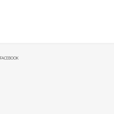
FACEBOOK