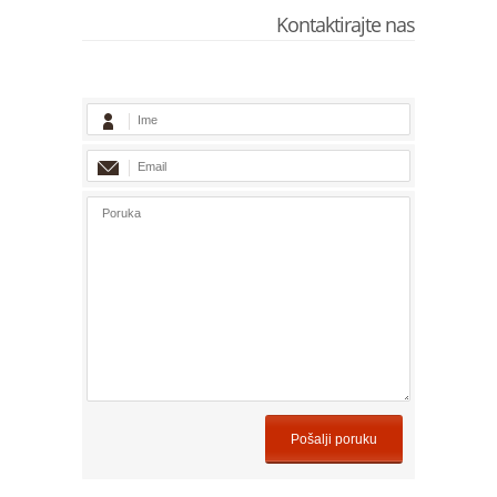
Kontaktirajte nas