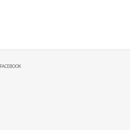
FACEBOOK